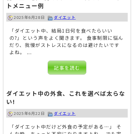
トメニュー例
2025年6月28日
ダイエット
「ダイエット中、結局1日何を食べたらいい
の?」という声をよく聞きます。 食事制限に悩ん
だり、我慢がストレスになるのは避けたいです
よね。 ...
記事を読む
ダイエット中の外食、これを選べば太らな
い!
2025年6月22日
ダイエット
「ダイエット中だけど外食の予定がある…」 そ
んな時、ちょっと不安になりますよね。 でも実