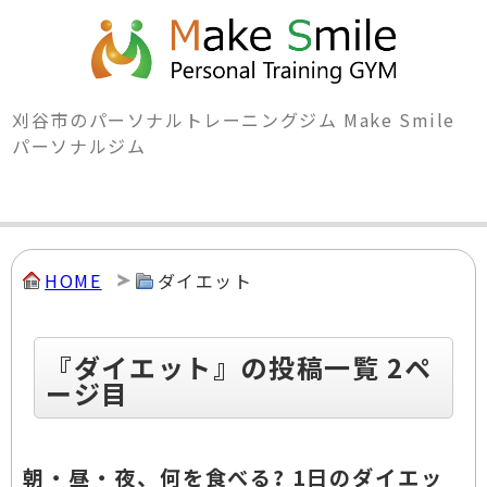
刈谷市のパーソナルトレーニングジム Make Smile
パーソナルジム
HOME
ダイエット
『ダイエット』の投稿一覧 2ペ
ージ目
朝・昼・夜、何を食べる? 1日のダイエッ