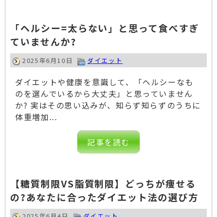
「ヘルシー=太らない」と思って食べすぎ
ていませんか?
2025年6月10日
ダイエット
ダイエットや健康を意識して、「ヘルシーなも
のを選んでいるから大丈夫」と思っていません
か? 実はその思い込みが、知らず知らずのうちに
体重増加...
記事を読む
【糖質制限VS脂質制限】どっちが痩せる
の?あなたに合ったダイエット法の選び方
2025年6月4日
ダイエット