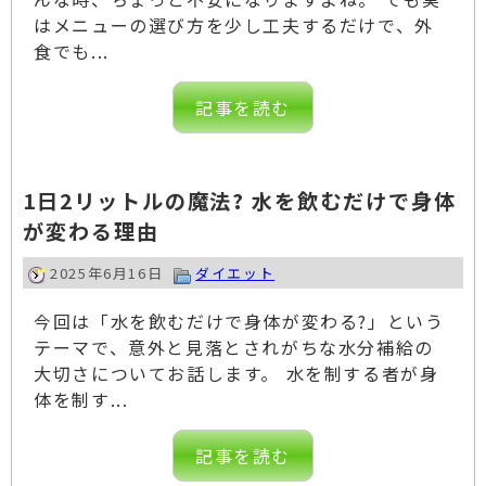
はメニューの選び方を少し工夫するだけで、外
食でも...
記事を読む
1日2リットルの魔法? 水を飲むだけで身体
が変わる理由
2025年6月16日
ダイエット
今回は「水を飲むだけで身体が変わる?」という
テーマで、意外と見落とされがちな水分補給の
大切さについてお話します。 水を制する者が身
体を制す...
記事を読む