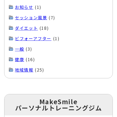
お知らせ
(1)
セッション風景
(7)
ダイエット
(18)
ビフォーアフター
(1)
一般
(3)
健康
(16)
地域情報
(25)
MakeSmile
パーソナルトレーニングジム