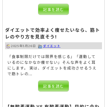
記事を読む
ダイエットで効率よく痩せたいなら、筋ト
レのやり方を見直そう!
2025年5月26日
ダイエット
「食事制限だけでは限界を感じる」「運動して
いるのになかなか痩せない」そんな声をよく耳
にします。 実は、ダイエットを成功させるうえ
で筋トレの...
記事を読む
【無酸素運動 VS 有酸素運動】目的に合わ