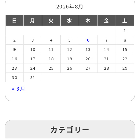
2026年8月
日
月
火
水
木
金
土
1
2
3
4
5
6
7
8
9
10
11
12
13
14
15
16
17
18
19
20
21
22
23
24
25
26
27
28
29
30
31
« 3月
カテゴリー