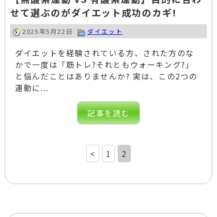
せて選ぶのがダイエット成功のカギ!
2025年5月22日
ダイエット
ダイエットを経験されている方、された方のな
かで一度は「筋トレ?それともウォーキング?」
と悩んだことはありませんか? 実は、この2つの
運動に...
記事を読む
<
1
2