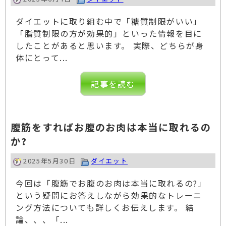
ダイエットに取り組む中で「糖質制限がいい」
「脂質制限の方が効果的」といった情報を目に
したことがあると思います。 実際、どちらが身
体にとって...
記事を読む
腹筋をすればお腹のお肉は本当に取れるの
か?
2025年5月30日
ダイエット
今回は「腹筋でお腹のお肉は本当に取れるの?」
という疑問にお答えしながら効果的なトレーニ
ング方法についても詳しくお伝えします。 結
論、、、「...