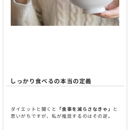
しっかり食べるの本当の定義
ダイエットと聞くと
「食事を減らさなきゃ」
と
思いがちですが、私が推奨するのはその逆。