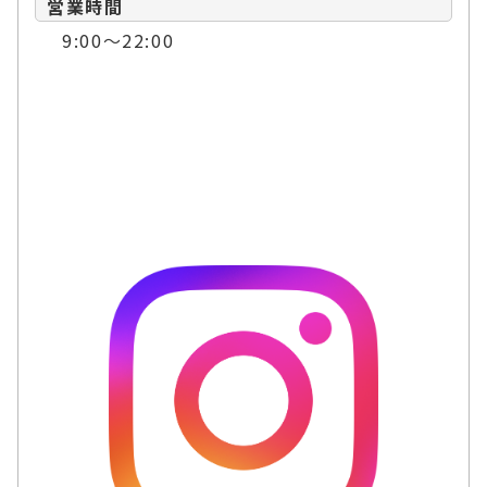
営業時間
9:00～22:00