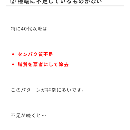
② 極端に不足しているものがない
特に40代以降は
タンパク質不足
脂質を悪者にして除去
このパターンが非常に多いです。
不足が続くと…