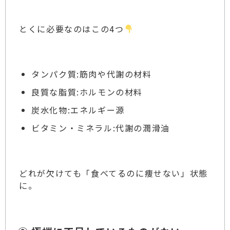
とくに必要なのはこの4つ
タンパク質:筋肉や代謝の材料
良質な脂質:ホルモンの材料
炭水化物:エネルギー源
ビタミン・ミネラル:代謝の潤滑油
どれが欠けても「食べてるのに痩せない」状態
に。