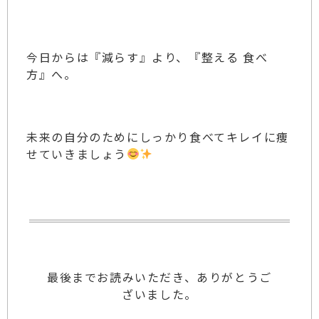
今日からは『減らす』より、『整える 食べ
方』へ。
未来の自分のためにしっかり食べてキレイに痩
せていきましょう
最後までお読みいただき、ありがとうご
ざいました。