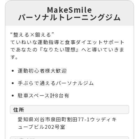
MakeSmile
パーソナルトレーニングジム
“整える×鍛える”
ていねいな運動指導と食事ダイエットサポート
であなたの『なりたい理想』へと導いていきま
す。
運動初心者様大歓迎
手ぶらで通えるパーソナルジム
駐車スペース計8台有
住所
愛知県刈谷市泉田町割田77-1ウッディキ
ューブビル202号室