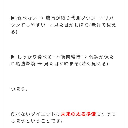
▶ 食べない → 筋肉が減り代謝ダウン → リバ
ウンドしやすい → 見た目がしぼむ(老けて見え
る)
▶ しっかり食べる → 筋肉維持 → 代謝が保た
れ脂肪燃焼 → 見た目が締まる(若く見える)
つまり、
食べないダイエットは
未来の太る準備
になって
しまうということです。