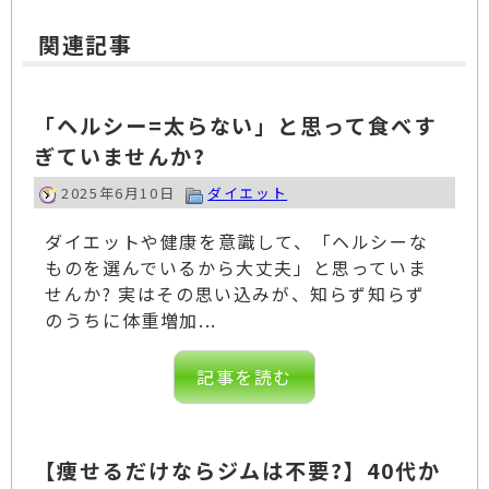
関連記事
「ヘルシー=太らない」と思って食べす
ぎていませんか?
2025年6月10日
ダイエット
ダイエットや健康を意識して、「ヘルシーな
ものを選んでいるから大丈夫」と思っていま
せんか? 実はその思い込みが、知らず知らず
のうちに体重増加...
記事を読む
【痩せるだけならジムは不要?】40代か