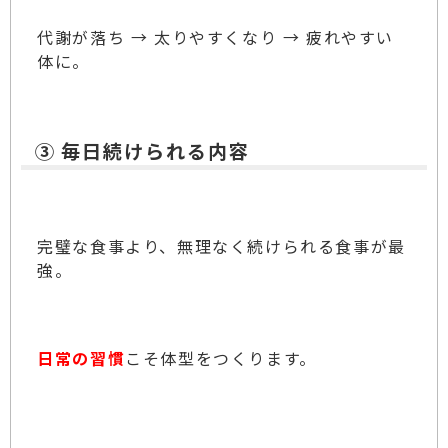
代謝が落ち → 太りやすくなり → 疲れやすい
体に。
③ 毎日続けられる内容
完璧な食事より、無理なく続けられる食事が最
強。
日常の習慣
こそ体型をつくります。