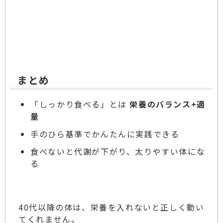
まとめ
「しっかり食べる」とは
栄養のバランス+適
量
手のひら基準でかんたんに実践できる
食べないと代謝が下がり、太りやすい体にな
る
40代以降の体は、栄養を入れないと正しく動い
てくれません。