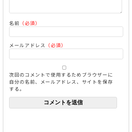
名前
（必須）
メールアドレス
（必須）
次回のコメントで使用するためブラウザーに
自分の名前、メールアドレス、サイトを保存
する。