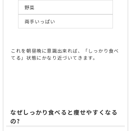
野菜
両手いっぱい
これを朝昼晩に意識出来れば、「しっかり食べ
てる」状態にかなり近づいてきます。
なぜしっかり食べると痩せやすくなる
の?