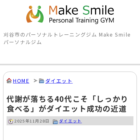
刈谷市のパーソナルトレーニングジム Make Smile
パーソナルジム
HOME
ダイエット
代謝が落ちる40代こそ「しっかり
食べる」がダイエット成功の近道
2025年11月28日
ダイエット