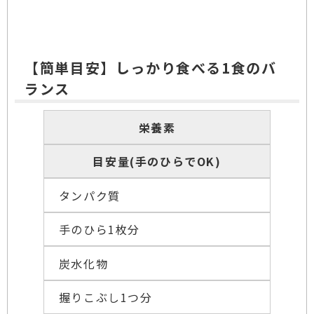
【簡単目安】しっかり食べる1食のバ
ランス
栄養素
目安量(手のひらでOK)
タンパク質
手のひら1枚分
炭水化物
握りこぶし1つ分