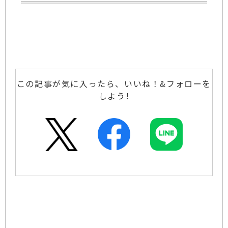
この記事が気に入ったら、いいね！&フォローを
しよう!