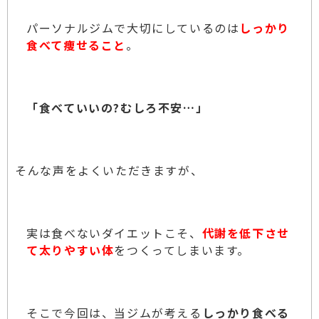
パーソナルジムで大切にしているのは
しっかり
食べて痩せること
。
「食べていいの?むしろ不安…」
そんな声をよくいただきますが、
実は食べないダイエットこそ、
代謝を低下させ
て太りやすい体
をつくってしまいます。
そこで今回は、当ジムが考える
しっかり食べる