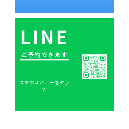
LINE
ご予約できます
スマホはバナーをタッ
プ!