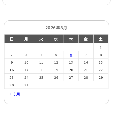
2026年8月
日
月
火
水
木
金
土
1
2
3
4
5
6
7
8
9
10
11
12
13
14
15
16
17
18
19
20
21
22
23
24
25
26
27
28
29
30
31
« 3月