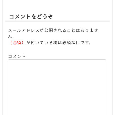
コメントをどうぞ
メールアドレスが公開されることはありませ
ん。
（必須）
が付いている欄は必須項目です。
コメント