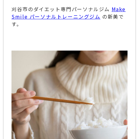
刈谷市のダイエット専門パーソナルジム
Make
Smile パーソナルトレーニングジム
の新美で
す。