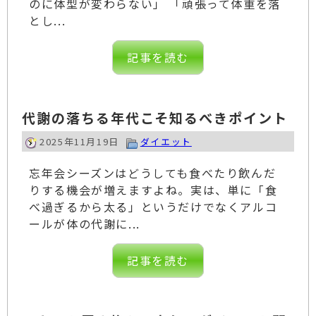
のに体型が変わらない」 「頑張って体重を落
とし...
記事を読む
代謝の落ちる年代こそ知るべきポイント
2025年11月19日
ダイエット
忘年会シーズンはどうしても食べたり飲んだ
りする機会が増えますよね。実は、単に「食
べ過ぎるから太る」というだけでなくアルコ
ールが体の代謝に...
記事を読む