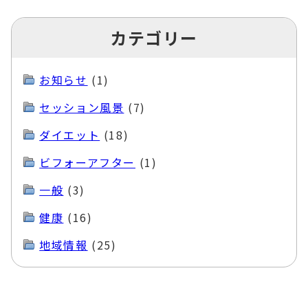
カテゴリー
お知らせ
(1)
セッション風景
(7)
ダイエット
(18)
ビフォーアフター
(1)
一般
(3)
健康
(16)
地域情報
(25)