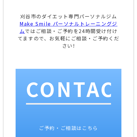
刈谷市のダイエット専門パーソナルジム
Make Smile パーソナルトレーニングジ
ム
ではご相談・ご予約を24時間受け付け
てますので、お気軽にご相談・ご予約くだ
さい!
CONTACT
ご予約・ご相談はこちら