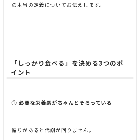
の本当の定義についてお伝えします。
「しっかり食べる」を決める3つのポ
イント
① 必要な栄養素がちゃんとそろっている
偏りがあると代謝が回りません。