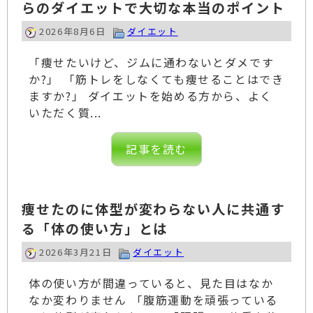
らのダイエットで大切な本当のポイント
2026年8月6日
ダイエット
「痩せたいけど、ジムに通わないとダメです
か?」 「筋トレをしなくても痩せることはでき
ますか?」 ダイエットを始める方から、よく
いただく質...
記事を読む
痩せたのに体型が変わらない人に共通す
る「体の使い方」とは
2026年3月21日
ダイエット
体の使い方が間違っていると、見た目はなか
なか変わりません 「腹筋運動を頑張っている