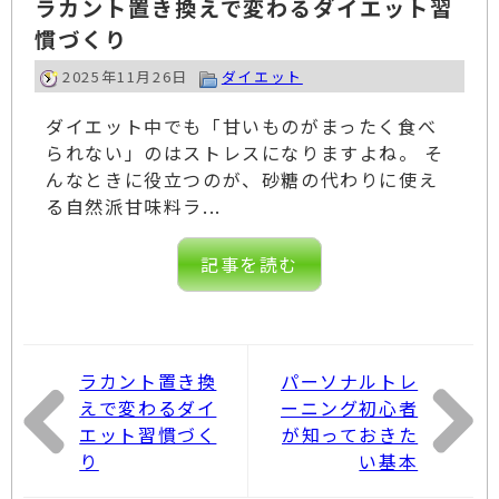
ラカント置き換えで変わるダイエット習
慣づくり
2025年11月26日
ダイエット
ダイエット中でも「甘いものがまったく食べ
られない」のはストレスになりますよね。 そ
んなときに役立つのが、砂糖の代わりに使え
る自然派甘味料ラ...
記事を読む
ラカント置き換
パーソナルトレ
えで変わるダイ
ーニング初心者
エット習慣づく
が知っておきた
り
い基本